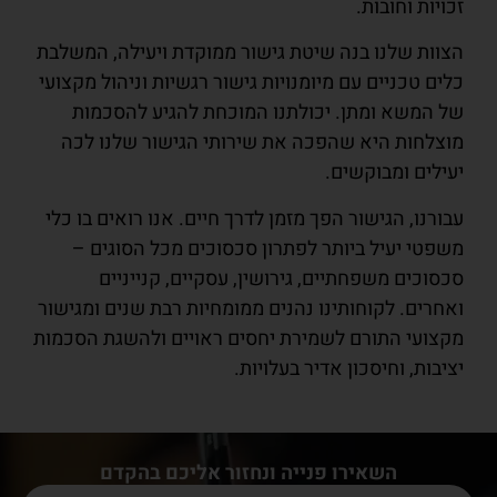
זכויות וחובות.
הצוות שלנו בנה שיטת גישור ממוקדת ויעילה, המשלבת
כלים טכניים עם מיומנויות גישור רגשיות וניהול מקצועי
של המשא ומתן. יכולתנו המוכחת להגיע להסכמות
מוצלחות היא שהפכה את שירותי הגישור שלנו לכה
יעילים ומבוקשים.
עבורנו, הגישור הפך מזמן לדרך חיים. אנו רואים בו כלי
משפטי יעיל ביותר לפתרון סכסוכים מכל הסוגים –
סכסוכים משפחתיים, גירושין, עסקיים, קנייניים
ואחרים. לקוחותינו נהנים ממומחיות רבת שנים ומגישור
מקצועי התורם לשמירת יחסים ראויים ולהשגת הסכמות
יציבות, וחיסכון אדיר בעלויות.
השאירו פנייה ונחזור אליכם בהקדם