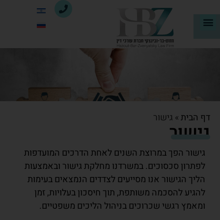
דף הבית
»
גישור
גישור
גישור הפך במרוצת השנים לאחת הדרכים המועדפות
לפתרון סכסוכים. במשרדנו מחלקת גישור ובאמצעות
הליך הגישור אנו מסייעים לצדדים הנמצאים בעימות
להגיע להסכמה משותפת, תוך חיסכון בעלויות, זמן
ומאמץ רגשי שכרוכים בניהול הליכים משפטיים.