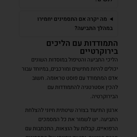
מה יקרה אם התסמינים יחמירו
במהלך התביעה?
התמודדות עם הליכים
בירוקרטיים
הליכי התביעה והטיפול במוסדות השונים
יכולים להיות מתישים ומורכבים, במיוחד עבור
אדם המתמודד עם פוסט טראומה. חשוב
להכין אסטרטגיה להתמודדות עם
הבירוקרטיה.
ארגון התיעוד בצורה שיטתית חיוני להצלחת
התביעה. יש לשמור את כל המסמכים
הרפואיים, קבלות על הוצאות, התכתבות עם