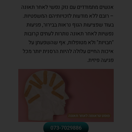
אנשים מתמודדים עם נזק נפשי לאחר תאונה
– רובם ללא מודעות לזכויותיהם המשפטיות.
בעוד שפציעות הגוף נראות בבירור, פגיעות
נפשיות לאחר תאונה נותרות לעתים קרובות
"חבויות" ולא מטופלות, אף שהשפעתן על
איכות החיים עלולה להיות הרסנית יותר מכל
פגיעה פיזית.
073-7029886