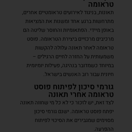
טראומה
תאונות, בניגוד לאירועים טראומטיים אחרים,
מתרחשות ברגע אחד ומשנות את המציאות
באופן מיידי. הפתאומיות והחוסר שליטה הם
מרכיבים מרכזיים ביצירת הטראומה. פוסט
טראומה לאחר תאונה עלולה להקשות
משמעותית על החזרה לחיים הרגילים –
במיוחד כשמדובר בנהיגה, פעילות יומיומית
חיונית עבור רוב האנשים בישראל.
גורמי סיכון לפיתוח פוסט
טראומה אחרי תאונה
לצד זאת, יש לזכור כי לא כל מי שחווה תאונה
יפתח פוסט טראומה. ישנם גורמי סיכון
מסוימים שמגבירים את הסיכוי לפיתוח
ההפרעה.