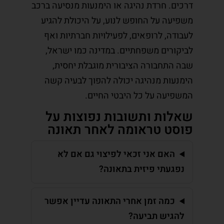
דרכים. חרדת נהיגה או הימנעות מנסיעה ברכב
משפיעה על החופש לנוע, על היכולת להגיע
לעבודה, לרופאים, לפעילויות חברתיות ואף
לביקורים משפחתיים. במדינה כמו ישראל,
שבה התחבורה הציבורית מוגבלת יחסית,
הימנעות מנהיגה יכולה להפוך לבעיה קשה
המשפיעה על כל היבטי החיים.
שאלות ותשובות נפוצות על
פוסט טראומה לאחר תאונה
האם אני זכאי לפיצוי גם אם לא
נפגעתי פיזית בתאונה?
כמה זמן אחרי התאונה עדיין אפשר
להגיש תביעה?