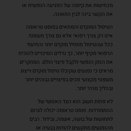
מכחישות את קיומה של הפגיעה הנפשית או
את הקשר בינה לבין התאונה.
הטיפול המוקדם והמתאים בפוסט טראומה
אינו רק צורך רפואי אלא גם צורך משפטי.
ככל שהטיפול מתחיל מוקדם יותר והתיעוד
הרפואי מקיף יותר, כך גדלים הסיכויים להוכיח
את הנזק הנפשי ולקבל פיצוי הולם. המחקרים
מראים כי נפגעים שקיבלו טיפול מוקדם וייצוג
משפטי מקצועי זוכים בפיצויים גבוהים יותר
ובהליך מהיר יותר.
לא פחות חשוב הוא הצד האנושי של
ההתמודדות. פוסט טראומה יכולה לגרום
לתחושות של בושה, אשמה, ובידוד. רבים
מהנפגעים מתקשים להודות בבעיה או