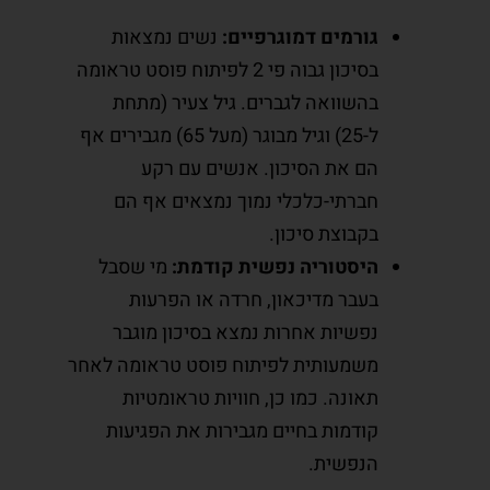
גורמים דמוגרפיים:
נשים נמצאות
בסיכון גבוה פי 2 לפיתוח פוסט טראומה
בהשוואה לגברים. גיל צעיר (מתחת
ל-25) וגיל מבוגר (מעל 65) מגבירים אף
הם את הסיכון. אנשים עם רקע
חברתי-כלכלי נמוך נמצאים אף הם
בקבוצת סיכון.
היסטוריה נפשית קודמת:
מי שסבל
בעבר מדיכאון, חרדה או הפרעות
נפשיות אחרות נמצא בסיכון מוגבר
משמעותית לפיתוח פוסט טראומה לאחר
תאונה. כמו כן, חוויות טראומטיות
קודמות בחיים מגבירות את הפגיעות
הנפשית.