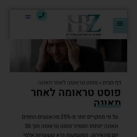
דף הבית
»
פוסט טראומה לאחר תאונה
פוסט טראומה לאחר
תאונה
על פי מחקרים יותר מ-25% מהאנשים החווים
תאונה יפתחו תסמיני פוסט טראומה תוך 30
יום מהאירוע. המשמעות היא שעשרות אלפי