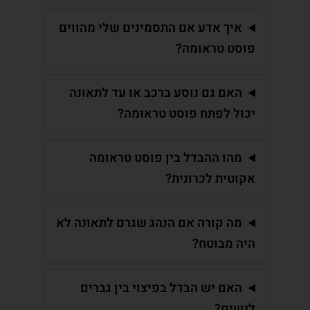
איך אדע אם התסמינים שלי מהווים
פוסט טראומה?
האם גם נוסע ברכב או עד לתאונה
יכול לפתח פוסט טראומה?
מהו ההבדל בין פוסט טראומה
אקוטית לכרונית?
מה קורה אם הנהג שגרם לתאונה לא
היה מבוטח?
האם יש הבדל בפיצוי בין גברים
לנשים?