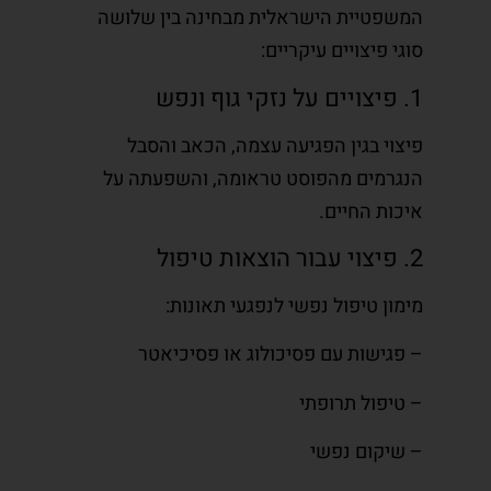
המשפטיית הישראלית מבחינה בין שלושה
סוגי פיצויים עיקריים:
1. פיצויים על נזקי גוף ונפש
פיצוי בגין הפגיעה עצמה, הכאב והסבל
הנגרמים מהפוסט טראומה, והשפעתה על
איכות החיים.
2. פיצוי עבור הוצאות טיפול
מימון טיפול נפשי לנפגעי תאונות:
– פגישות עם פסיכולוג או פסיכיאטר
– טיפול תרופתי
– שיקום נפשי