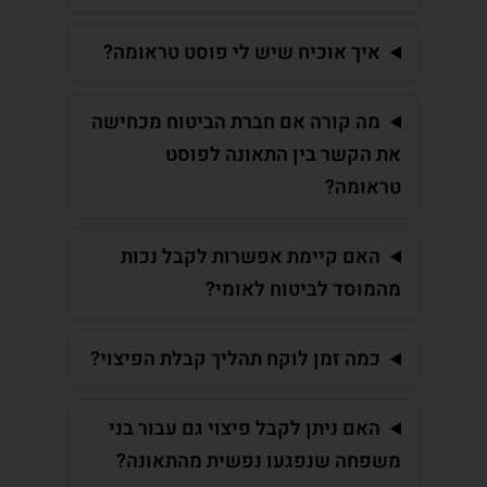
איך אוכיח שיש לי פוסט טראומה?
מה קורה אם חברת הביטוח מכחישה
את הקשר בין התאונה לפוסט
טראומה?
האם קיימת אפשרות לקבל נכות
מהמוסד לביטוח לאומי?
כמה זמן לוקח תהליך קבלת הפיצוי?
האם ניתן לקבל פיצוי גם עבור בני
משפחה שנפגעו נפשית מהתאונה?