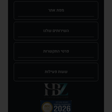
מפת אתר​
השירותים שלנו​
פרטי התקשרות
שעות פעילות