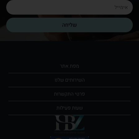
שליחה
מפת אתר​
השירותים שלנו​
פרטי התקשרות
שעות פעילות