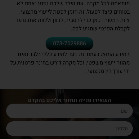
מותאמת לכל מקרה. אם הילד שלכם נפגע ואתם לא
בטוחים כיצד לפעול, זה הזמן לפנות לייעוץ מקצועי.
צוות המשרד כאן כדי להסביר, לכוון וללוות אתכם עד
לקבלת הפיצוי שמגיע לכם.
073-7029886
המידע המוצג בעמוד זה נועד למידע כללי בלבד ואינו
מהווה ייעוץ משפטי, וכל מקרה דורש בחינה פרטנית על
ידי עורך דין מקצועי.
השאירו פנייה ונחזור אליכם בהקדם