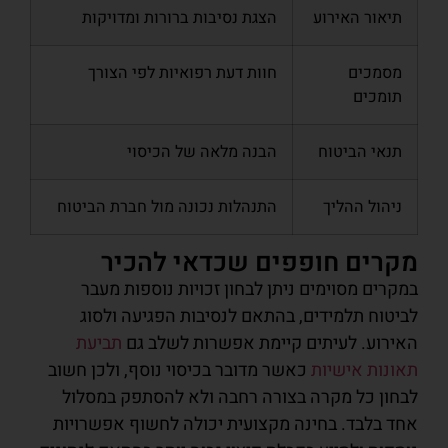
תיאור האירוע
הצגת נסיבות ברורות ומדויקות
מסמכים
חוות דעת רפואיות לפי הצורך
תומכים
תנאי הביטוח
הבנה מלאה של הכיסוי
ניהול ההליך
התנהלות נכונה מול חברת הביטוח
מקרים חופפים שכדאי להכיר
במקרים מסוימים ניתן לבחון זכויות נוספות מעבר
לביטוח תלמידים, בהתאם לנסיבות הפגיעה ולסוג
האירוע. לעיתים קיימת אפשרות לשלב גם
תביעת
תאונות אישיות
כאשר מדובר בכיסוי נוסף, ולכן חשוב
לבחון כל מקרה בצורה רחבה ולא להסתפק במסלול
אחד בלבד. בחינה מקצועית יכולה לחשוף אפשרויות