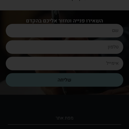
השאירו פנייה ונחזור אליכם בהקדם
שליחה
מפת אתר​