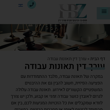
דף הבית
»
עורך דין תאונות עבודה
עורך דין תאונות עבודה
במקרה של תאונת עבודה, מלבד ההתמודדות עם
הפציעה הפיזית, חשוב להבין גם את ההיבטים
המשפטיים הקשורים לאירוע. תאונת עבודה עלולה
לגרום לאובדן כושר עבודה זמני או קבוע, ולכן יש צורך
לוודא שמקבלים את כל הזכויות המגיעות לכם, בין אם
מהמוסד לביטוח לאומי או מחברות הביטוח. במצבים