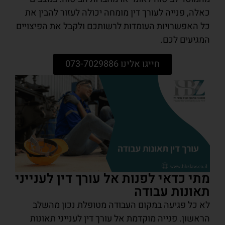
כאלה, פנייה לעורך דין מומחה יכולה לעזור להבין את
כל האפשרויות העומדות לרשותכם ולקבל את הפיצויים
המגיעים לכם.
חייגו אלינו 073-7029886
מתי כדאי לפנות אל עורך דין לענייני
תאונות עבודה
לא כל פגיעה במקום העבודה מטופלת נכון מהשלב
הראשון. פנייה מוקדמת אל עורך דין לענייני תאונות